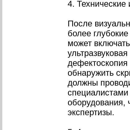
4. Технические
После визуальн
более глубокие
может включать
ультразвуковая
дефектоскопия 
обнаружить ск
должны провод
специалистами 
оборудования, 
экспертизы.