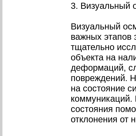
3. Визуальный 
Визуальный осм
важных этапов 
тщательно иссл
объекта на нал
деформаций, сл
повреждений. Н
на состояние с
коммуникаций. 
состояния помо
отклонения от 