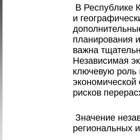
В Республике К
и географическ
дополнительные
планирования и
важна тщательн
Независимая эк
ключевую роль 
экономической 
рисков перерас
Значение незав
региональных и