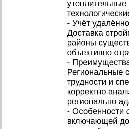
утеплительные
технологически
- Учёт удалённо
Доставка строй
районы существ
объективно отр
- Преимущества
Региональные 
трудности и сп
корректно анал
регионально а
- Особенности 
включающей до