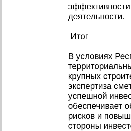
эффективности
деятельности.
Итог
В условиях Рес
территориальн
крупных строит
экспертиза сме
успешной инвес
обеспечивает о
рисков и повыш
стороны инвесто