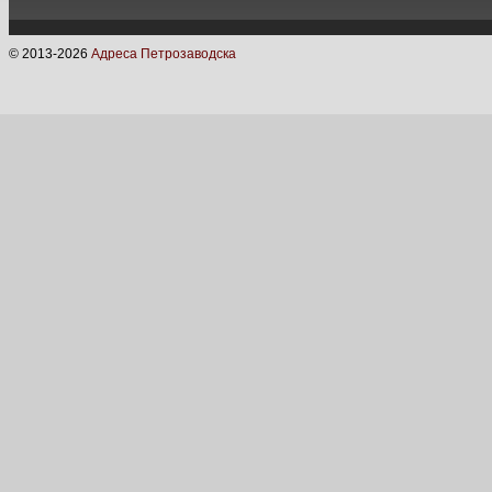
© 2013-
2026
Адреса Петрозаводска