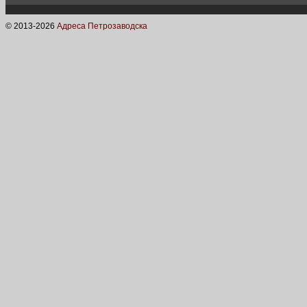
© 2013-
2026
Адреса Петрозаводска