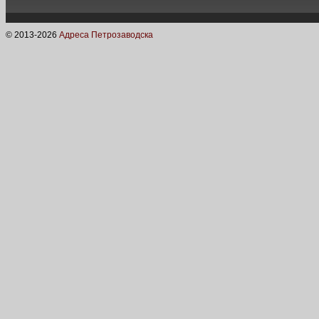
© 2013-
2026
Адреса Петрозаводска